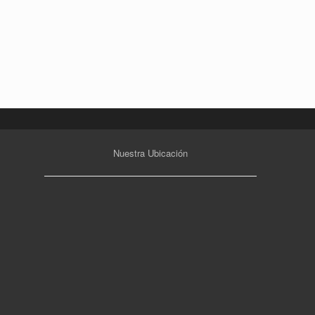
Nuestra Ubicación