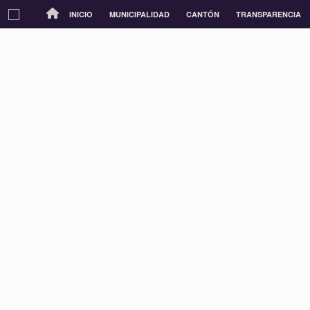
INICIO
MUNICIPALIDAD
CANTÓN
TRANSPARENCIA