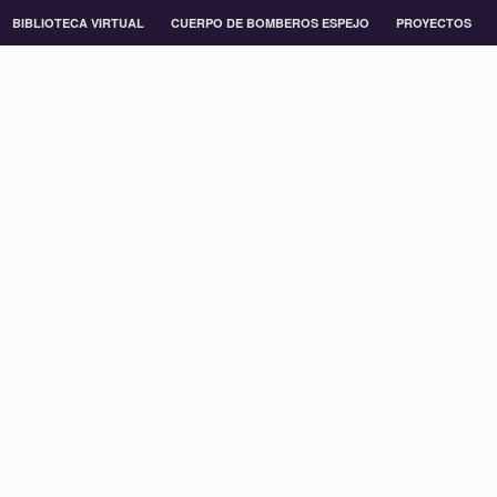
BIBLIOTECA VIRTUAL
CUERPO DE BOMBEROS ESPEJO
PROYECTOS