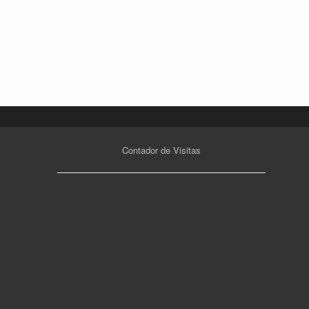
Contador de Visitas