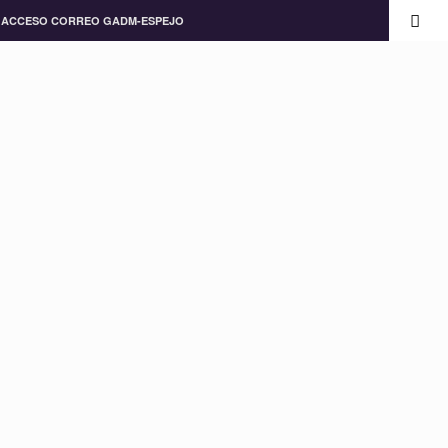
ACCESO CORREO GADM-ESPEJO