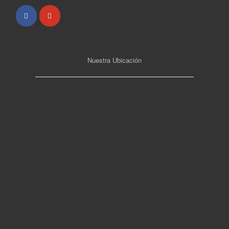
Nuestra Ubicación