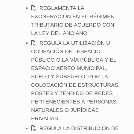
REGLAMENTA LA
EXONERACIÓN EN EL RÉGIMEN
TRIBUTARIO DE ACUERDO CON
LA LEY DEL ANCIANO
REGULA LA UTILIZACIÓN U
OCUPACIÓN DEL ESPACIO
PÚBLICO O LA VÍA PÚBLICA Y EL
ESPACIO AÉREO MUNICIPAL,
SUELO Y SUBSUELO, POR LA
COLOCACIÓN DE ESTRUCTURAS,
POSTES Y TENDIDO DE REDES
PERTENECIENTES A PERSONAS
NATURALES O JURÍDICAS
PRIVADAS
REGULA LA DISTRIBUCIÓN DE