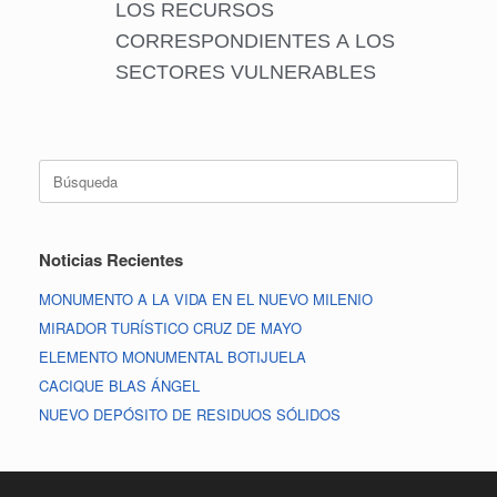
LOS RECURSOS
CORRESPONDIENTES A LOS
SECTORES VULNERABLES
Noticias Recientes
MONUMENTO A LA VIDA EN EL NUEVO MILENIO
MIRADOR TURÍSTICO CRUZ DE MAYO
ELEMENTO MONUMENTAL BOTIJUELA
CACIQUE BLAS ÁNGEL
NUEVO DEPÓSITO DE RESIDUOS SÓLIDOS