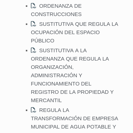
ORDENANZA DE
CONSTRUCCIONES
SUSTITUTIVA QUE REGULA LA
OCUPACIÓN DEL ESPACIO
PÚBLICO
SUSTITUTIVA A LA
ORDENANZA QUE REGULA LA
ORGANIZACIÓN,
ADMINISTRACIÓN Y
FUNCIONAMIENTO DEL
REGISTRO DE LA PROPIEDAD Y
MERCANTIL
REGULA LA
TRANSFORMACIÓN DE EMPRESA
MUNICIPAL DE AGUA POTABLE Y