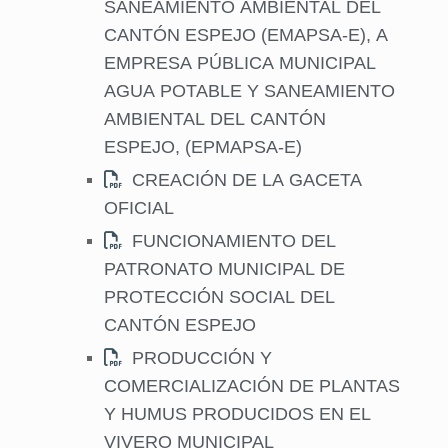
SANEAMIENTO AMBIENTAL DEL
CANTÓN ESPEJO (EMAPSA-E), A
EMPRESA PÚBLICA MUNICIPAL
AGUA POTABLE Y SANEAMIENTO
AMBIENTAL DEL CANTÓN
ESPEJO, (EPMAPSA-E)
CREACIÓN DE LA GACETA
OFICIAL
FUNCIONAMIENTO DEL
PATRONATO MUNICIPAL DE
PROTECCIÓN SOCIAL DEL
CANTÓN ESPEJO
PRODUCCIÓN Y
COMERCIALIZACIÓN DE PLANTAS
Y HUMUS PRODUCIDOS EN EL
VIVERO MUNICIPAL