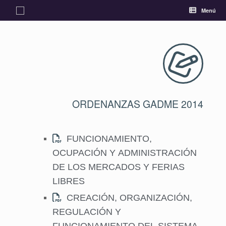
Menú
ORDENANZAS GADME 2014
FUNCIONAMIENTO,
OCUPACIÓN Y ADMINISTRACIÓN
DE LOS MERCADOS Y FERIAS
LIBRES
CREACIÓN, ORGANIZACIÓN,
REGULACIÓN Y