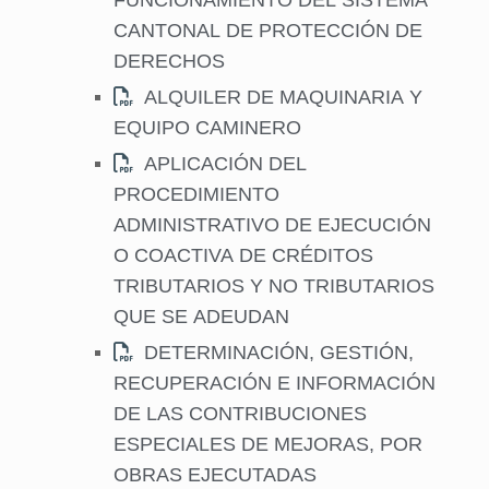
FUNCIONAMIENTO DEL SISTEMA
CANTONAL DE PROTECCIÓN DE
DERECHOS
ALQUILER DE MAQUINARIA Y
EQUIPO CAMINERO
APLICACIÓN DEL
PROCEDIMIENTO
ADMINISTRATIVO DE EJECUCIÓN
O COACTIVA DE CRÉDITOS
TRIBUTARIOS Y NO TRIBUTARIOS
QUE SE ADEUDAN
DETERMINACIÓN, GESTIÓN,
RECUPERACIÓN E INFORMACIÓN
DE LAS CONTRIBUCIONES
ESPECIALES DE MEJORAS, POR
OBRAS EJECUTADAS