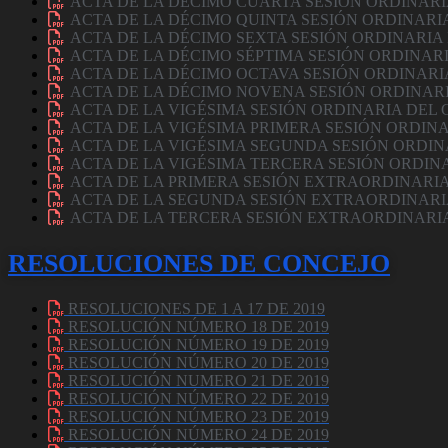
ACTA DE LA DÉCIMO CUARTA SESIÓN ORDINARI
ACTA DE LA DÉCIMO QUINTA SESIÓN ORDINARI
ACTA DE LA DÉCIMO SEXTA SESIÓN ORDINARIA
ACTA DE LA DÉCIMO SÉPTIMA SESIÓN ORDINAR
ACTA DE LA DÉCIMO OCTAVA SESIÓN ORDINARI
ACTA DE LA DÉCIMO NOVENA SESIÓN ORDINAR
ACTA DE LA VIGÉSIMA SESIÓN ORDINARIA DEL
ACTA DE LA VIGÉSIMA PRIMERA SESIÓN ORDIN
ACTA DE LA VIGÉSIMA SEGUNDA SESIÓN ORDIN
ACTA DE LA VIGÉSIMA TERCERA SESIÓN ORDIN
ACTA DE LA PRIMERA SESIÓN EXTRAORDINARI
ACTA DE LA SEGUNDA SESIÓN EXTRAORDINARI
ACTA DE LA TERCERA SESIÓN EXTRAORDINARI
RESOLUCIONES DE CONCEJO
RESOLUCIONES DE 1 A 17 DE 2019
RESOLUCIÓN NÚMERO 18 DE 2019
RESOLUCIÓN NÚMERO 19 DE 2019
RESOLUCIÓN NÚMERO 20 DE 2019
RESOLUCIÓN NUMERO 21 DE 2019
RESOLUCIÓN NÚMERO 22 DE 2019
RESOLUCIÓN NÚMERO 23 DE 2019
RESOLUCIÓN NÚMERO 24 DE 2019