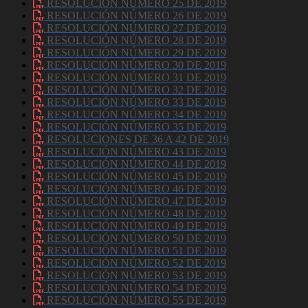
RESOLUCIÓN NÚMERO 25 DE 2019
RESOLUCIÓN NÚMERO 26 DE 2019
RESOLUCIÓN NÚMERO 27 DE 2019
RESOLUCIÓN NÚMERO 28 DE 2019
RESOLUCIÓN NÚMERO 29 DE 2019
RESOLUCIÓN NÚMERO 30 DE 2019
RESOLUCIÓN NÚMERO 31 DE 2019
RESOLUCIÓN NÚMERO 32 DE 2019
RESOLUCIÓN NÚMERO 33 DE 2019
RESOLUCIÓN NÚMERO 34 DE 2019
RESOLUCIÓN NÚMERO 35 DE 2019
RESOLUCIONES DE 36 A 42 DE 2019
RESOLUCIÓN NÚMERO 43 DE 2019
RESOLUCIÓN NÚMERO 44 DE 2019
RESOLUCIÓN NÚMERO 45 DE 2019
RESOLUCIÓN NÚMERO 46 DE 2019
RESOLUCIÓN NÚMERO 47 DE 2019
RESOLUCIÓN NÚMERO 48 DE 2019
RESOLUCIÓN NÚMERO 49 DE 2019
RESOLUCIÓN NÚMERO 50 DE 2019
RESOLUCIÓN NÚMERO 51 DE 2019
RESOLUCIÓN NÚMERO 52 DE 2019
RESOLUCIÓN NÚMERO 53 DE 2019
RESOLUCIÓN NÚMERO 54 DE 2019
RESOLUCIÓN NÚMERO 55 DE 2019