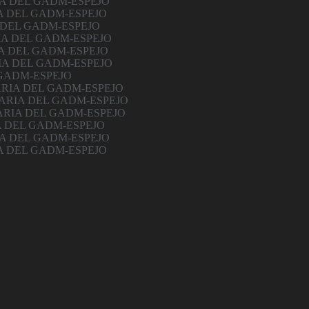
A DEL GADM-ESPEJO
A DEL GADM-ESPEJO
 DEL GADM-ESPEJO
IA DEL GADM-ESPEJO
A DEL GADM-ESPEJO
IA DEL GADM-ESPEJO
 GADM-ESPEJO
ARIA DEL GADM-ESPEJO
ARIA DEL GADM-ESPEJO
ARIA DEL GADM-ESPEJO
A DEL GADM-ESPEJO
A DEL GADM-ESPEJO
A DEL GADM-ESPEJO