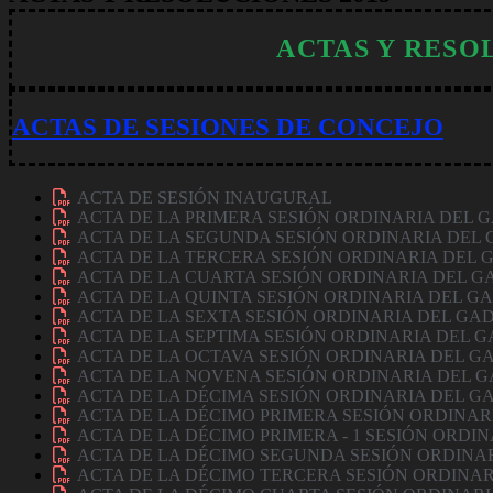
ACTAS Y RESO
ACTAS DE SESIONES DE CONCEJO
ACTA DE SESIÓN INAUGURAL
ACTA DE LA PRIMERA SESIÓN ORDINARIA DEL 
ACTA DE LA SEGUNDA SESIÓN ORDINARIA DEL
ACTA DE LA TERCERA SESIÓN ORDINARIA DEL 
ACTA DE LA CUARTA SESIÓN ORDINARIA DEL G
ACTA DE LA QUINTA SESIÓN ORDINARIA DEL G
ACTA DE LA SEXTA SESIÓN ORDINARIA DEL GA
ACTA DE LA SEPTIMA SESIÓN ORDINARIA DEL 
ACTA DE LA OCTAVA SESIÓN ORDINARIA DEL G
ACTA DE LA NOVENA SESIÓN ORDINARIA DEL 
ACTA DE LA DÉCIMA SESIÓN ORDINARIA DEL G
ACTA DE LA DÉCIMO PRIMERA SESIÓN ORDINAR
ACTA DE LA DÉCIMO PRIMERA - 1 SESIÓN ORDI
ACTA DE LA DÉCIMO SEGUNDA SESIÓN ORDINA
ACTA DE LA DÉCIMO TERCERA SESIÓN ORDINAR