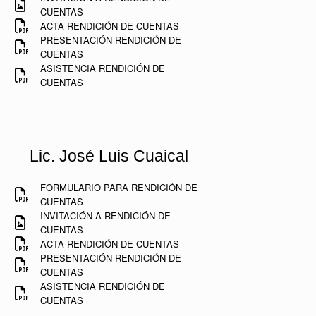
CUENTAS
ACTA RENDICIÓN DE CUENTAS
PRESENTACIÓN RENDICIÓN DE
CUENTAS
ASISTENCIA RENDICIÓN DE
CUENTAS
Lic. José Luis Cuaical
FORMULARIO PARA RENDICIÓN DE
CUENTAS
INVITACIÓN A RENDICIÓN DE
CUENTAS
ACTA RENDICIÓN DE CUENTAS
PRESENTACIÓN RENDICIÓN DE
CUENTAS
ASISTENCIA RENDICIÓN DE
CUENTAS