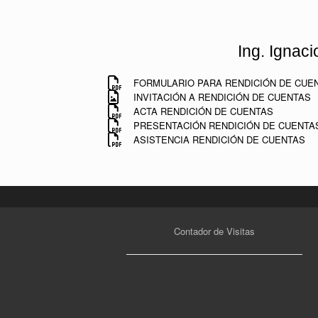
Ing. Ignac
FORMULARIO PARA RENDICIÓN DE CUE
INVITACIÓN A RENDICIÓN DE CUENTAS
ACTA RENDICIÓN DE CUENTAS
PRESENTACIÓN RENDICIÓN DE CUENTA
ASISTENCIA RENDICIÓN DE CUENTAS
Contador de Visitas