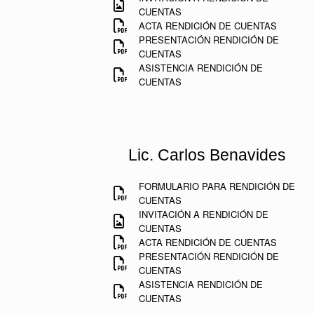
CUENTAS
ACTA RENDICIÓN DE CUENTAS
PRESENTACIÓN RENDICIÓN DE
CUENTAS
ASISTENCIA RENDICIÓN DE
CUENTAS
Lic. Carlos Benavides
FORMULARIO PARA RENDICIÓN DE
CUENTAS
INVITACIÓN A RENDICIÓN DE
CUENTAS
ACTA RENDICIÓN DE CUENTAS
PRESENTACIÓN RENDICIÓN DE
CUENTAS
ASISTENCIA RENDICIÓN DE
CUENTAS