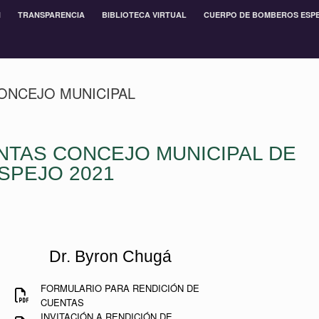
N
TRANSPARENCIA
BIBLIOTECA VIRTUAL
CUERPO DE BOMBEROS ESP
CONCEJO MUNICIPAL
NTAS CONCEJO MUNICIPAL DE
SPEJO 2021
Dr. Byron Chugá
FORMULARIO PARA RENDICIÓN DE
CUENTAS
INVITACIÓN A RENDICIÓN DE