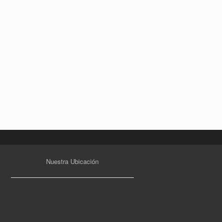
Nuestra Ubicación