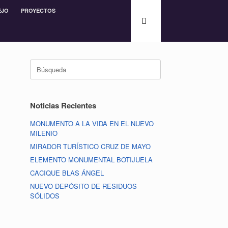
EJO
PROYECTOS
Noticias Recientes
MONUMENTO A LA VIDA EN EL NUEVO
MILENIO
MIRADOR TURÍSTICO CRUZ DE MAYO
ELEMENTO MONUMENTAL BOTIJUELA
CACIQUE BLAS ÁNGEL
NUEVO DEPÓSITO DE RESIDUOS
SÓLIDOS