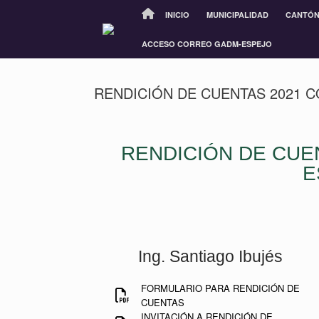
INICIO
MUNICIPALIDAD
CANTÓ
ACCESO CORREO GADM-ESPEJO
RENDICIÓN DE CUENTAS 2021 
RENDICIÓN DE CUE
E
Ing. Santiago Ibujés
FORMULARIO PARA RENDICIÓN DE
CUENTAS
INVITACIÓN A RENDICIÓN DE