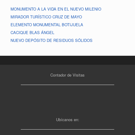
MONUMENTO A LA VIDA EN EL NUEVO MILENIO
MIRADOR TURÍSTICO CRUZ DE MAYO
ELEMENTO MONUMENTAL BOTIJUELA
CACIQUE BLAS ÁNGEL
NUEVO DEPÓSITO DE RESIDUOS SÓLIDOS
Contador de Visitas
Ubícanos en: