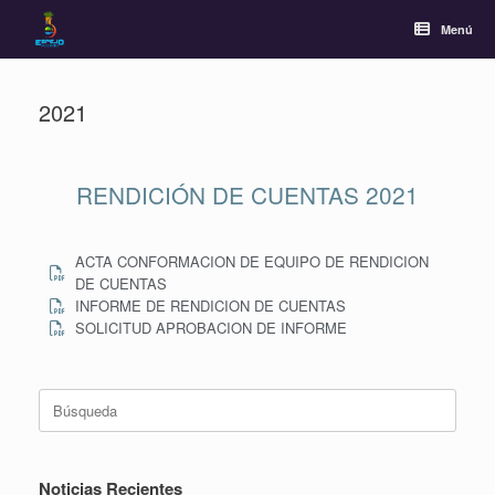
Menú
2021
RENDICIÓN DE CUENTAS 2021
ACTA CONFORMACION DE EQUIPO DE RENDICION
DE CUENTAS
INFORME DE RENDICION DE CUENTAS
SOLICITUD APROBACION DE INFORME
Noticias Recientes