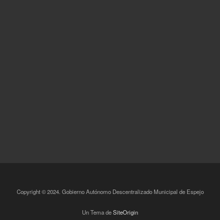
Copyright © 2024. Gobierno Autónomo Descentralizado Municipal de Espejo
Un Tema de
SiteOrigin