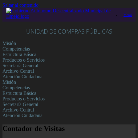
Saltar al contenido
Menú
UNIDAD DE COMPRAS PÚBLICAS
Misión
Competencias
Estructura Básica
Productos o Servicios
Secretaría General
Archivo Central
Atención Ciudadana
Misión
Competencias
Estructura Básica
Productos o Servicios
Secretaría General
Archivo Central
Atención Ciudadana
Contador de Visitas