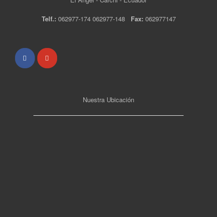
Telf.:
062977-174 062977-148
Fax:
062977147
Nuestra Ubicación