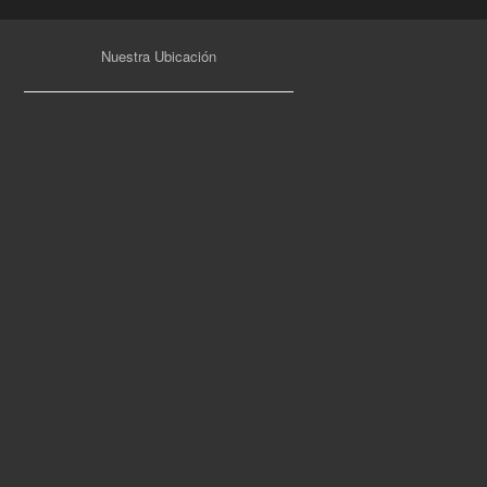
Nuestra Ubicación