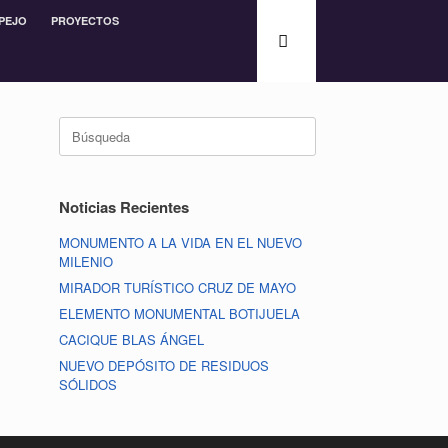
PEJO
PROYECTOS
Noticias Recientes
MONUMENTO A LA VIDA EN EL NUEVO
MILENIO
MIRADOR TURÍSTICO CRUZ DE MAYO
ELEMENTO MONUMENTAL BOTIJUELA
CACIQUE BLAS ÁNGEL
NUEVO DEPÓSITO DE RESIDUOS
SÓLIDOS