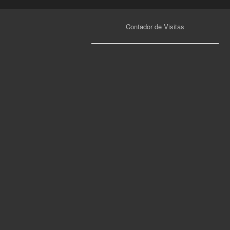
Contador de Visitas