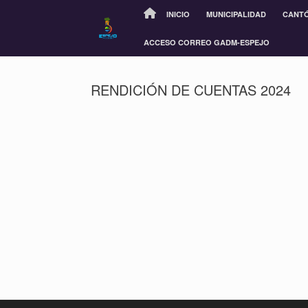
INICIO
MUNICIPALIDAD
CANT
ACCESO CORREO GADM-ESPEJO
RENDICIÓN DE CUENTAS 2024