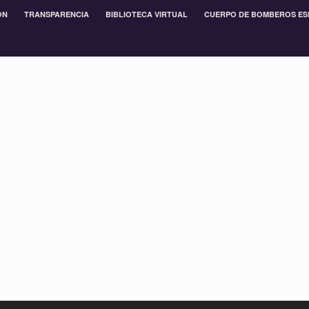
ÓN
TRANSPARENCIA
BIBLIOTECA VIRTUAL
CUERPO DE BOMBEROS ES