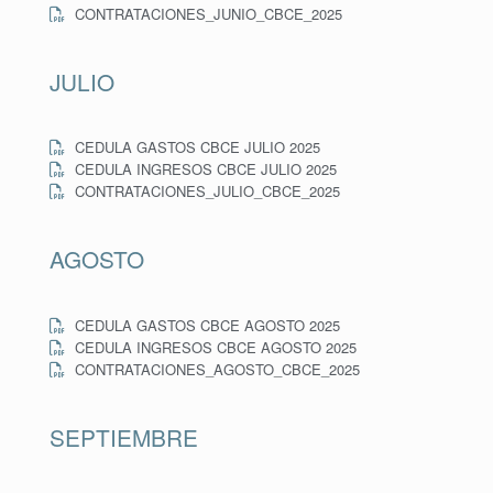
CONTRATACIONES_JUNIO_CBCE_2025
JULIO
CEDULA GASTOS CBCE JULIO 2025
CEDULA INGRESOS CBCE JULIO 2025
CONTRATACIONES_JULIO_CBCE_2025
AGOSTO
CEDULA GASTOS CBCE AGOSTO 2025
CEDULA INGRESOS CBCE AGOSTO 2025
CONTRATACIONES_AGOSTO_CBCE_2025
SEPTIEMBRE