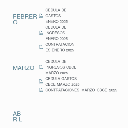
CEDULA DE
FEBRER
GASTOS
O
ENERO 2025
CEDULA DE
INGRESOS
ENERO 2025
CONTRATACION
ES ENERO 2025
CEDULA DE
MARZO
INGRESOS CBCE
MARZO 2025
CEDULA GASTOS
CBCE MARZO 2025
CONTRATACIONES_MARZO_CBCE_2025
AB
RIL