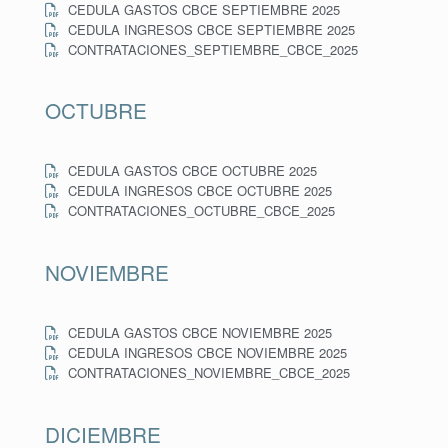
CEDULA GASTOS CBCE SEPTIEMBRE 2025
CEDULA INGRESOS CBCE SEPTIEMBRE 2025
CONTRATACIONES_SEPTIEMBRE_CBCE_2025
OCTUBRE
CEDULA GASTOS CBCE OCTUBRE 2025
CEDULA INGRESOS CBCE OCTUBRE 2025
CONTRATACIONES_OCTUBRE_CBCE_2025
NOVIEMBRE
CEDULA GASTOS CBCE NOVIEMBRE 2025
CEDULA INGRESOS CBCE NOVIEMBRE 2025
CONTRATACIONES_NOVIEMBRE_CBCE_2025
DICIEMBRE