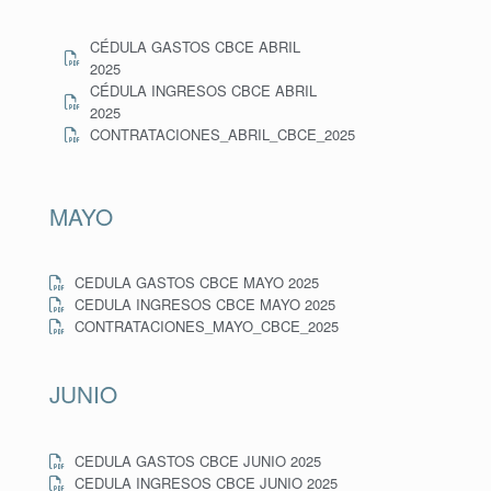
CÉDULA GASTOS CBCE ABRIL
2025
CÉDULA INGRESOS CBCE ABRIL
2025
CONTRATACIONES_ABRIL_CBCE_2025
MAYO
CEDULA GASTOS CBCE MAYO 2025
CEDULA INGRESOS CBCE MAYO 2025
CONTRATACIONES_MAYO_CBCE_2025
JUNIO
CEDULA GASTOS CBCE JUNIO 2025
CEDULA INGRESOS CBCE JUNIO 2025