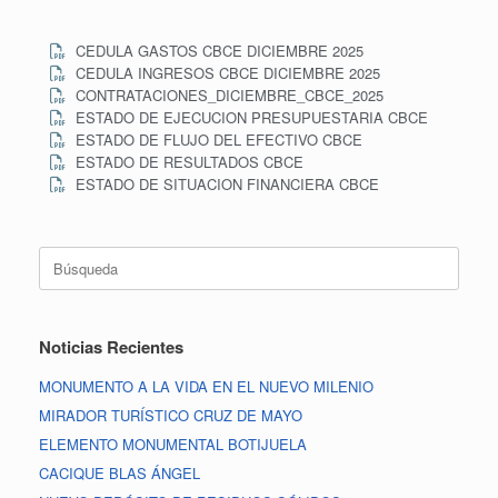
CEDULA GASTOS CBCE DICIEMBRE 2025
CEDULA INGRESOS CBCE DICIEMBRE 2025
CONTRATACIONES_DICIEMBRE_CBCE_2025
ESTADO DE EJECUCION PRESUPUESTARIA CBCE
ESTADO DE FLUJO DEL EFECTIVO CBCE
ESTADO DE RESULTADOS CBCE
ESTADO DE SITUACION FINANCIERA CBCE
Noticias Recientes
MONUMENTO A LA VIDA EN EL NUEVO MILENIO
MIRADOR TURÍSTICO CRUZ DE MAYO
ELEMENTO MONUMENTAL BOTIJUELA
CACIQUE BLAS ÁNGEL