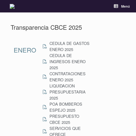
Menú
Transparencia CBCE 2025
CEDULA DE GASTOS
ENERO
ENERO 2025
CEDULA DE
INGRESOS ENERO
2025
CONTRATACIONES
ENERO 2025
LIQUIDACION
PRESUPUESTARIA
2025
POA BOMBEROS
ESPEJO 2025
PRESUPUESTO
CBCE 2025
SERVICIOS QUE
OFRECE