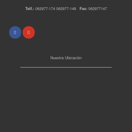
Telf.:
062977-174 062977-148
Fax:
062977147
Nuestra Ubicación