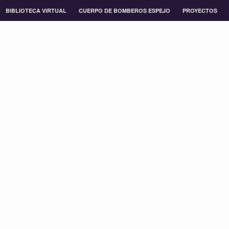
BIBLIOTECA VIRTUAL
CUERPO DE BOMBEROS ESPEJO
PROYECTOS