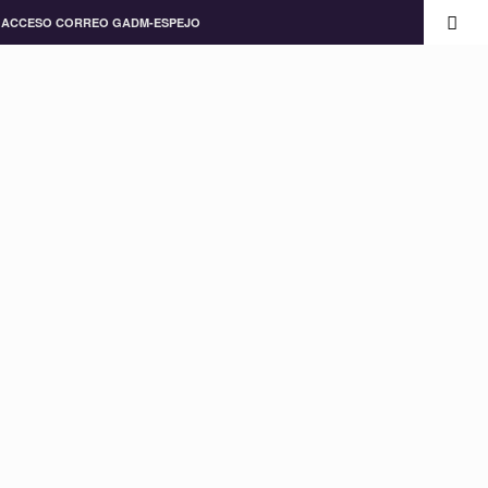
ACCESO CORREO GADM-ESPEJO