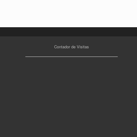
Contador de Visitas