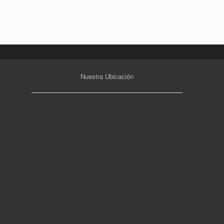
Nuestra Ubicación