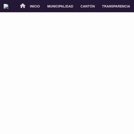
INICIO
MUNICIPALIDAD
CANTÓN
TRANSPARENCIA