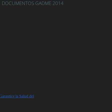
DOCUMENTOS GADME 2014
rantice la Salud del