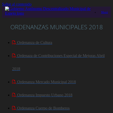
Saltar al contenido
Menú
ORDENANZAS MUNICIPALES 2018
Ordenanza de Cultura
Ordenaza de Contribuciones Especial de Mejoras Abril
2018
Ordenanza Mercado Municipal 2018
Ordenanza Impuesto Urbano 2018
Ordenanza Cuerpo de Bomberos