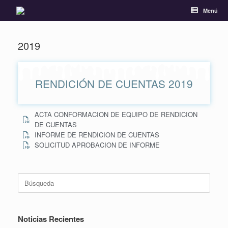
Menú
2019
RENDICIÓN DE CUENTAS 2019
ACTA CONFORMACION DE EQUIPO DE RENDICION
DE CUENTAS
INFORME DE RENDICION DE CUENTAS
SOLICITUD APROBACION DE INFORME
Noticias Recientes