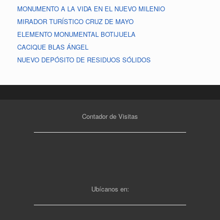
MONUMENTO A LA VIDA EN EL NUEVO MILENIO
MIRADOR TURÍSTICO CRUZ DE MAYO
ELEMENTO MONUMENTAL BOTIJUELA
CACIQUE BLAS ÁNGEL
NUEVO DEPÓSITO DE RESIDUOS SÓLIDOS
Contador de Visitas
Ubícanos en: