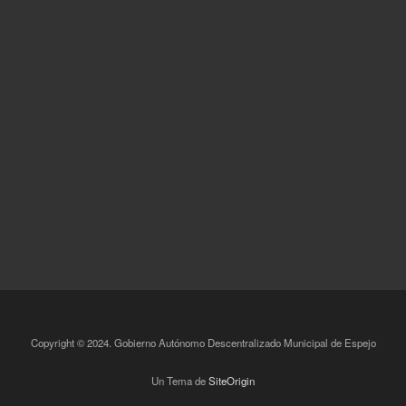
Copyright © 2024. Gobierno Autónomo Descentralizado Municipal de Espejo
Un Tema de
SiteOrigin