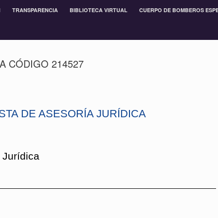
N
TRANSPARENCIA
BIBLIOTECA VIRTUAL
CUERPO DE BOMBEROS ESP
CA CÓDIGO 214527
STA DE ASESORÍA JURÍDICA
 Jurídica