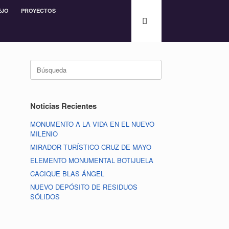
EJO
PROYECTOS
Noticias Recientes
MONUMENTO A LA VIDA EN EL NUEVO
MILENIO
MIRADOR TURÍSTICO CRUZ DE MAYO
ELEMENTO MONUMENTAL BOTIJUELA
CACIQUE BLAS ÁNGEL
NUEVO DEPÓSITO DE RESIDUOS
SÓLIDOS