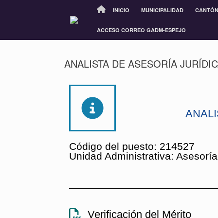
INICIO
MUNICIPALIDAD
CANTÓ
ACCESO CORREO GADM-ESPEJO
ANALISTA DE ASESORÍA JURÍDI
ANALI
Código del puesto: 214527
Unidad Administrativa: Asesoría
Verificación del Mérito