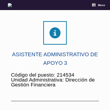
Menú
ASISTENTE ADMINISTRATIVO DE
APOYO 3
Código del puesto: 214534
Unidad Administrativa: Dirección de
Gestión Financiera