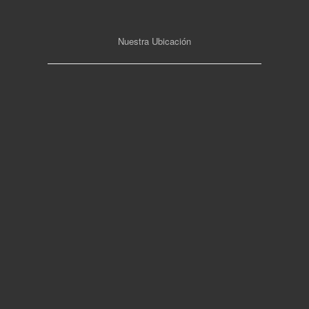
Nuestra Ubicación