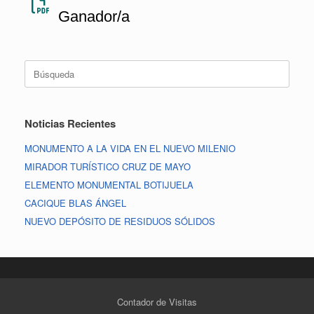
Ganador/a
Noticias Recientes
MONUMENTO A LA VIDA EN EL NUEVO MILENIO
MIRADOR TURÍSTICO CRUZ DE MAYO
ELEMENTO MONUMENTAL BOTIJUELA
CACIQUE BLAS ÁNGEL
NUEVO DEPÓSITO DE RESIDUOS SÓLIDOS
Contador de Visitas