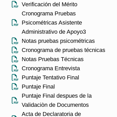
Verificación del Mérito
Cronograma Pruebas
Psicométricas Asistente
Administrativo de Apoyo3
Notas pruebas psicométricas
Cronograma de pruebas técnicas
Notas Pruebas Técnicas
Cronograma Entrevista
Puntaje Tentativo Final
Puntaje Final
Puntaje Final despues de la
Validaciòn de Documentos
Acta de Declaratoria de