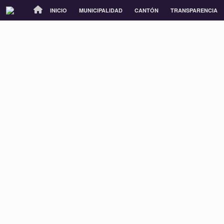
INICIO
MUNICIPALIDAD
CANTÓN
TRANSPARENCIA