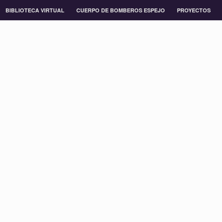
BIBLIOTECA VIRTUAL
CUERPO DE BOMBEROS ESPEJO
PROYECTOS