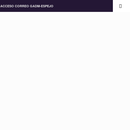
ACCESO CORREO GADM-ESPEJO