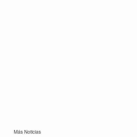
Más Noticias