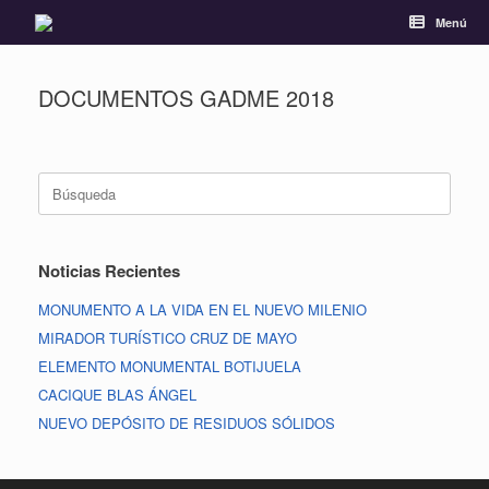
Menú
DOCUMENTOS GADME 2018
Noticias Recientes
MONUMENTO A LA VIDA EN EL NUEVO MILENIO
MIRADOR TURÍSTICO CRUZ DE MAYO
ELEMENTO MONUMENTAL BOTIJUELA
CACIQUE BLAS ÁNGEL
NUEVO DEPÓSITO DE RESIDUOS SÓLIDOS