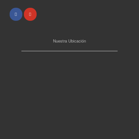
Nuestra Ubicación