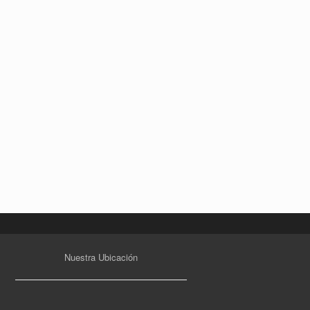
Nuestra Ubicación