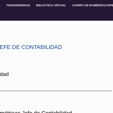
N
TRANSPARENCIA
BIBLIOTECA VIRTUAL
CUERPO DE BOMBEROS ESP
JEFE DE CONTABILIDAD
idad