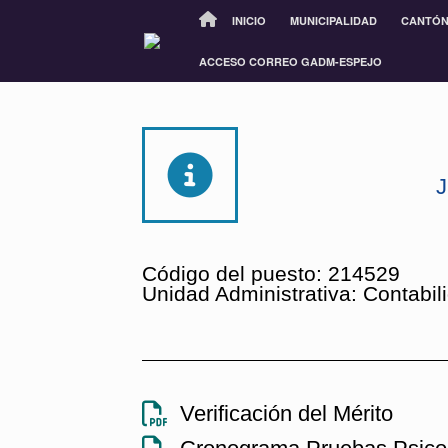
INICIO
MUNICIPALIDAD
CANTÓ
ACCESO CORREO GADM-ESPEJO
Código del puesto: 214529
Unidad Administrativa: Contabil
Verificación del Mérito