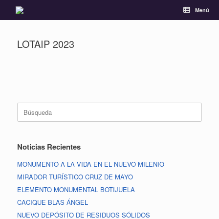
Menú
LOTAIP 2023
Noticias Recientes
MONUMENTO A LA VIDA EN EL NUEVO MILENIO
MIRADOR TURÍSTICO CRUZ DE MAYO
ELEMENTO MONUMENTAL BOTIJUELA
CACIQUE BLAS ÁNGEL
NUEVO DEPÓSITO DE RESIDUOS SÓLIDOS