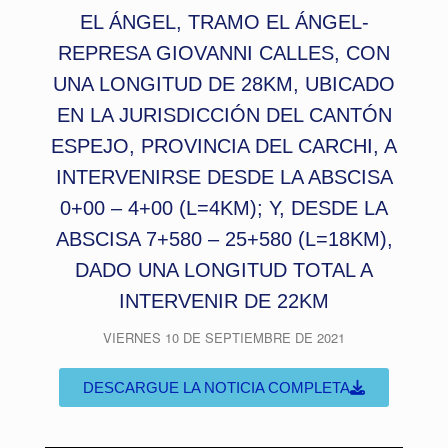
EL ÁNGEL, TRAMO EL ÁNGEL-
REPRESA GIOVANNI CALLES, CON
UNA LONGITUD DE 28KM, UBICADO
EN LA JURISDICCIÓN DEL CANTÓN
ESPEJO, PROVINCIA DEL CARCHI, A
INTERVENIRSE DESDE LA ABSCISA
0+00 – 4+00 (L=4KM); Y, DESDE LA
ABSCISA 7+580 – 25+580 (L=18KM),
DADO UNA LONGITUD TOTAL A
INTERVENIR DE 22KM
VIERNES 10 DE SEPTIEMBRE DE 2021
DESCARGUE LA NOTICIA COMPLETA