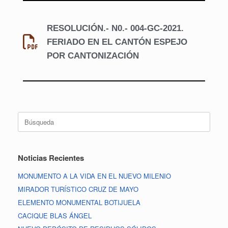
RESOLUCIÓN.- N0.- 004-GC-2021.
FERIADO EN EL CANTÓN ESPEJO
POR CANTONIZACIÓN
Noticias Recientes
MONUMENTO A LA VIDA EN EL NUEVO MILENIO
MIRADOR TURÍSTICO CRUZ DE MAYO
ELEMENTO MONUMENTAL BOTIJUELA
CACIQUE BLAS ÁNGEL