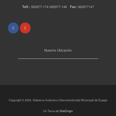
Telf.:
062977-174 062977-148
Fax:
062977147
Nuestra Ubicación
Copyright © 2024. Gobierno Autónomo Descentralizado Municipal de Espejo
Un Tema de
SiteOrigin