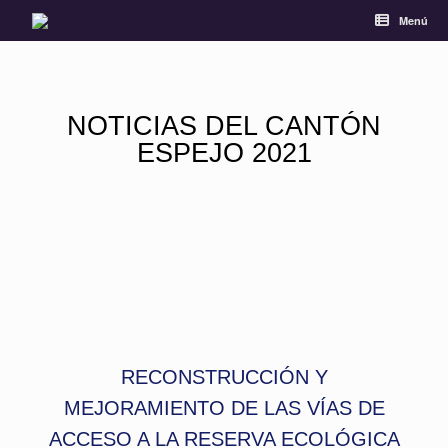
Menú
NOTICIAS DEL CANTÓN
ESPEJO 2021
RECONSTRUCCIÓN Y
MEJORAMIENTO DE LAS VÍAS DE
ACCESO A LA RESERVA ECOLÓGICA