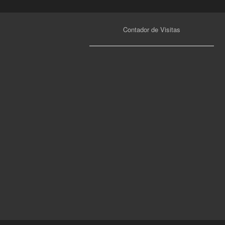
Contador de Visitas