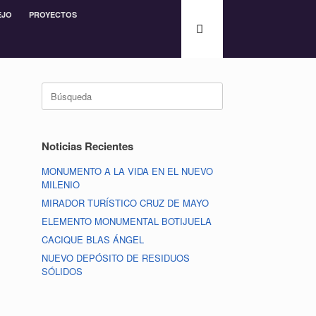
EJO
PROYECTOS
Noticias Recientes
MONUMENTO A LA VIDA EN EL NUEVO
MILENIO
MIRADOR TURÍSTICO CRUZ DE MAYO
ELEMENTO MONUMENTAL BOTIJUELA
CACIQUE BLAS ÁNGEL
NUEVO DEPÓSITO DE RESIDUOS
SÓLIDOS