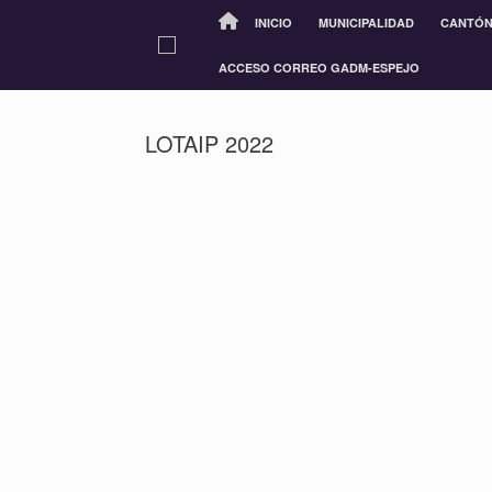
INICIO
MUNICIPALIDAD
CANTÓ
ACCESO CORREO GADM-ESPEJO
LOTAIP 2022