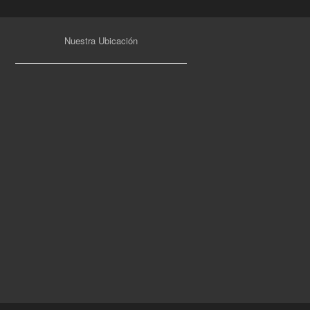
Nuestra Ubicación